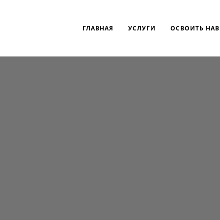
ГЛАВНАЯ
УСЛУГИ
ОСВОИТЬ НА