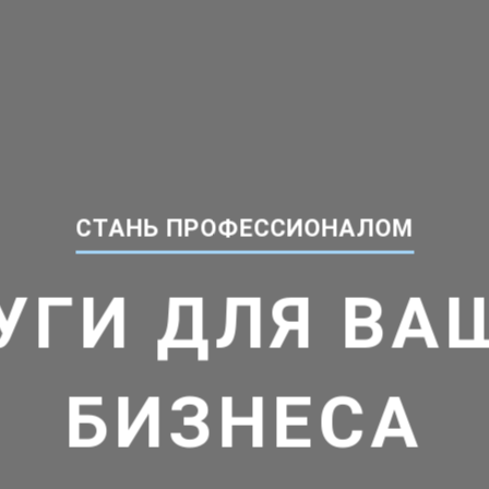
СТАНЬ ПРОФЕССИОНАЛОМ
УГИ ДЛЯ ВА
БИЗНЕСА