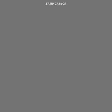
ЗАПИСАТЬСЯ