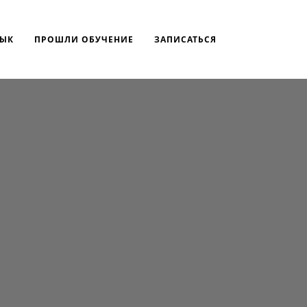
ВЫК
ПРОШЛИ ОБУЧЕНИЕ
ЗАПИСАТЬСЯ